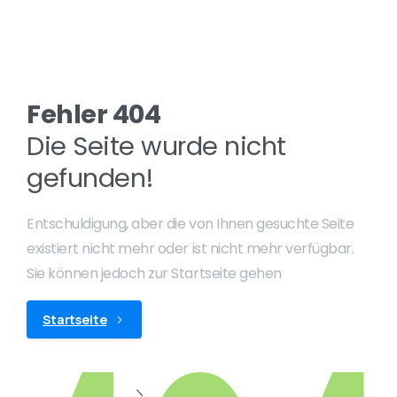
Fehler 404
Die Seite wurde nicht
gefunden!
Entschuldigung, aber die von Ihnen gesuchte Seite
existiert nicht mehr oder ist nicht mehr verfügbar.
Sie können jedoch zur Startseite gehen
Startseite