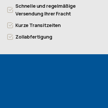
Schnelle und regelmäßige
Versendung Ihrer Fracht
Kurze Transitzeiten
Zollabfertigung