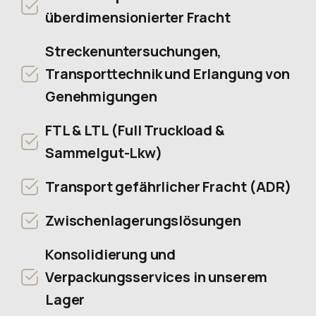
überdimensionierter Fracht
Streckenuntersuchungen,
Transporttechnik und Erlangung von
Genehmigungen
FTL & LTL (Full Truckload &
Sammelgut-Lkw)
Transport gefährlicher Fracht (ADR)
Zwischenlagerungslösungen
Konsolidierung und
Verpackungsservices in unserem
Lager