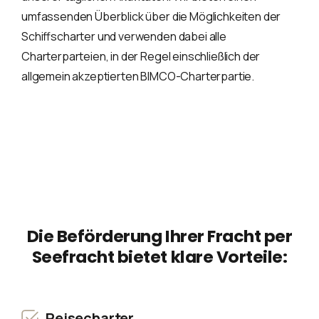
umfassenden Überblick über die Möglichkeiten der
Schiffscharter und verwenden dabei alle
Charterparteien, in der Regel einschließlich der
allgemein akzeptierten BIMCO-Charterpartie.
Die Beförderung Ihrer Fracht per
Seefracht bietet klare Vorteile:
Reisecharter