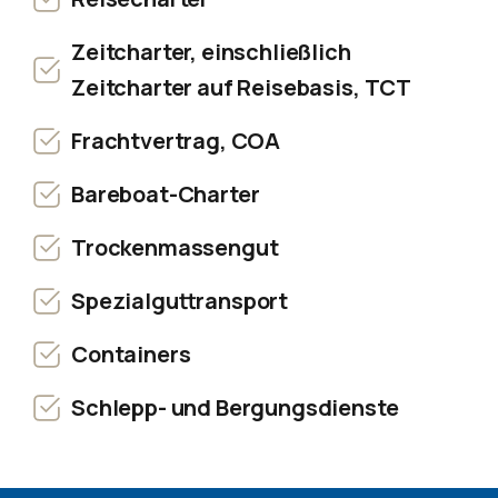
Zeitcharter, einschließlich
Zeitcharter auf Reisebasis, TCT
Frachtvertrag, COA
Bareboat-Charter
Trockenmassengut
Spezialguttransport
Containers
Schlepp- und Bergungsdienste