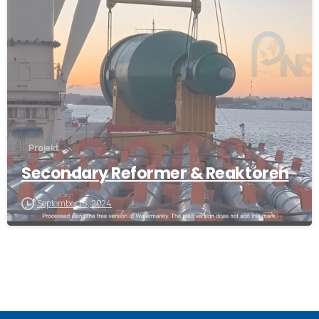
Projekt
Secondary Reformer & Reaktoren
September 16, 2024