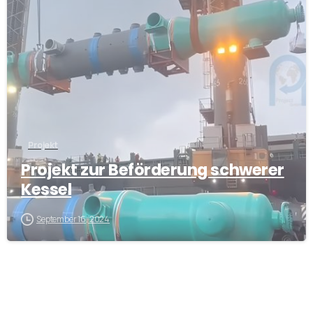
Projekt
Projekt zur Beförderung schwerer
Kessel
September 16, 2024